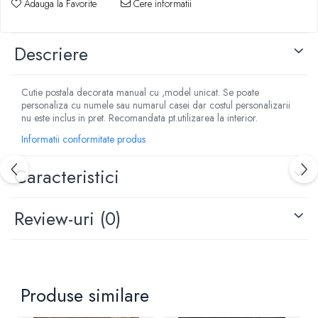
Adauga la Favorite
Cere informatii
Descriere
Cutie postala decorata manual cu ,model unicat. Se poate
personaliza cu numele sau numarul casei dar costul personalizarii
nu este inclus in pret. Recomandata pt.utilizarea la interior.
Informatii conformitate produs
Caracteristici
Review-uri
(0)
Produse similare