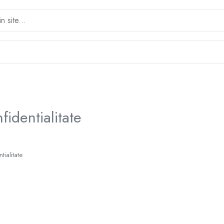
fidentialitate
tialitate