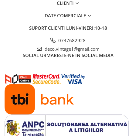
CLIENTI
DATE COMERCIALE
SUPORT CLIENTI
LUNI-VINERI:10-18
0747682928
deco.vintage1@gmail.com
SOCIAL
URMARESTE-NE IN SOCIAL MEDIA