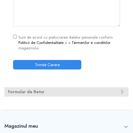
Sunt de acord cu prelucrarea datelor personale conform
Politicii de Confidentialitate
si a
Termenilor si conditiilor
magazinului.
Formular de Retur
Magazinul meu