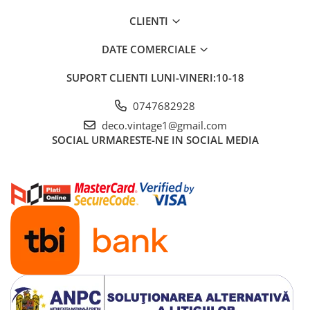
CLIENTI
DATE COMERCIALE
SUPORT CLIENTI
LUNI-VINERI:10-18
0747682928
deco.vintage1@gmail.com
SOCIAL
URMARESTE-NE IN SOCIAL MEDIA