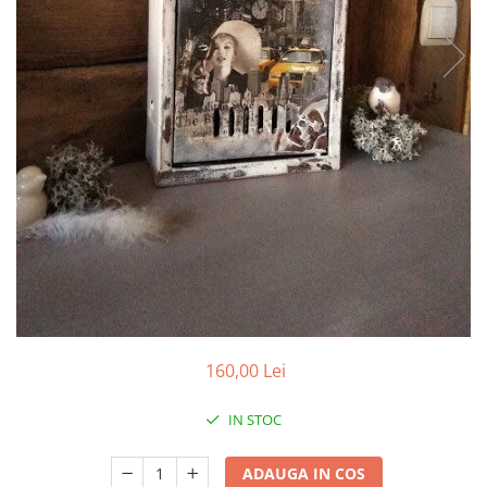
160,00 Lei
IN STOC
ADAUGA IN COS