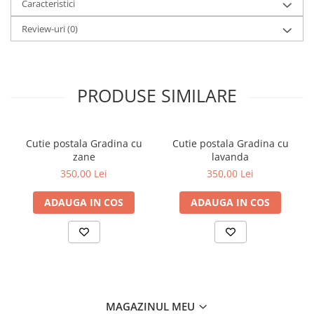
Caracteristici
Review-uri
(0)
PRODUSE SIMILARE
Cutie postala Gradina cu
Cutie postala Gradina cu
zane
lavanda
350,00 Lei
350,00 Lei
ADAUGA IN COS
ADAUGA IN COS
MAGAZINUL MEU