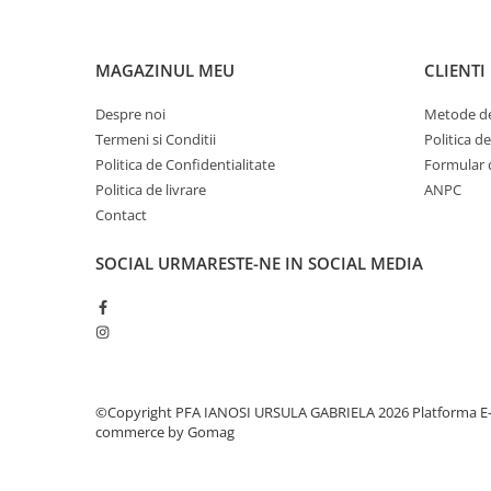
MAGAZINUL MEU
CLIENTI
Despre noi
Metode de
Termeni si Conditii
Politica d
Politica de Confidentialitate
Formular 
Politica de livrare
ANPC
Contact
SOCIAL
URMARESTE-NE IN SOCIAL MEDIA
©Copyright PFA IANOSI URSULA GABRIELA 2026
Platforma E
commerce by Gomag