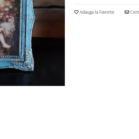
Adauga la Favorite
Cere 