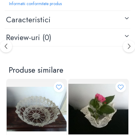
Informatii conformitate produs
Caracteristici
Review-uri
(0)
Produse similare