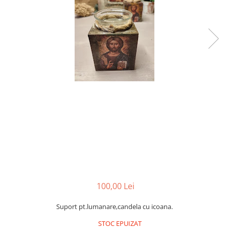
100,00 Lei
Suport pt.lumanare,candela cu icoana.
STOC EPUIZAT