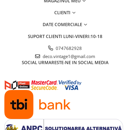
MAGAZINUL MEU
CLIENTI
DATE COMERCIALE
SUPORT CLIENTI
LUNI-VINERI:10-18
0747682928
deco.vintage1@gmail.com
SOCIAL
URMARESTE-NE IN SOCIAL MEDIA