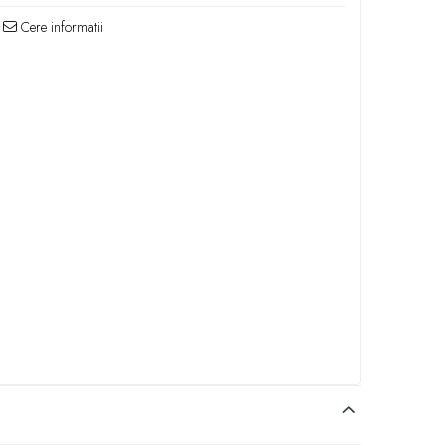
Cere informatii