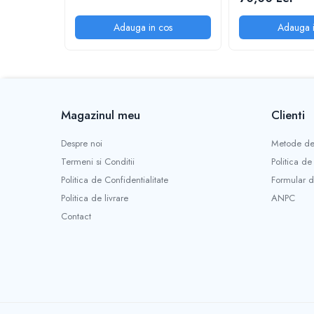
Adauga in cos
Adauga i
Magazinul meu
Clienti
Despre noi
Metode de
Termeni si Conditii
Politica de
Politica de Confidentialitate
Formular d
Politica de livrare
ANPC
Contact