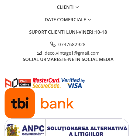
CLIENTI
DATE COMERCIALE
SUPORT CLIENTI
LUNI-VINERI:10-18
0747682928
deco.vintage1@gmail.com
SOCIAL
URMARESTE-NE IN SOCIAL MEDIA