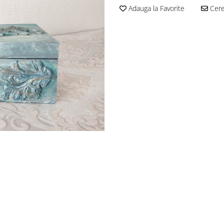
Adauga la Favorite
Cere 