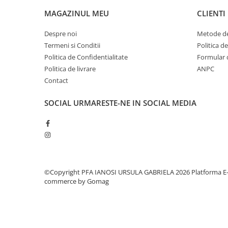
MAGAZINUL MEU
CLIENTI
Despre noi
Metode de
Termeni si Conditii
Politica d
Politica de Confidentialitate
Formular 
Politica de livrare
ANPC
Contact
SOCIAL
URMARESTE-NE IN SOCIAL MEDIA
©Copyright PFA IANOSI URSULA GABRIELA 2026
Platforma E
commerce by Gomag