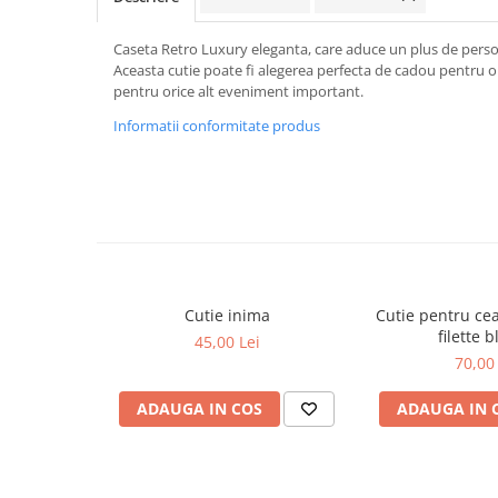
Caseta Retro Luxury eleganta, care aduce un plus de person
Aceasta cutie poate fi alegerea perfecta de cadou pentru o
pentru orice alt eveniment important.
Informatii conformitate produs
Cutie inima
Cutie pentru ce
filette 
45,00 Lei
70,00 
ADAUGA IN COS
ADAUGA IN 