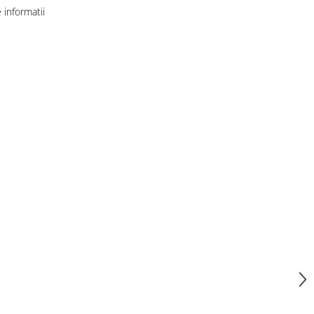
informatii