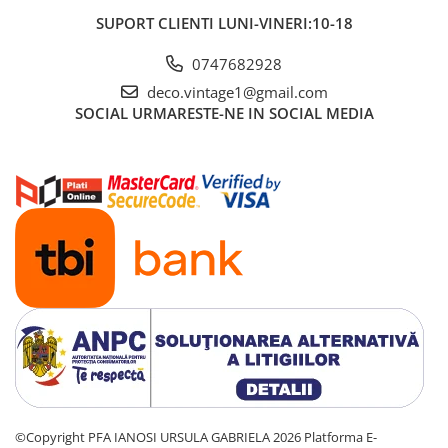
SUPORT CLIENTI
LUNI-VINERI:10-18
0747682928
deco.vintage1@gmail.com
SOCIAL
URMARESTE-NE IN SOCIAL MEDIA
©Copyright PFA IANOSI URSULA GABRIELA 2026
Platforma E-