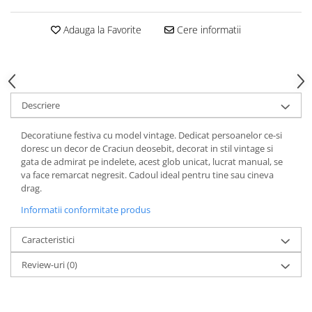
Adauga la Favorite
Cere informatii
Descriere
Decoratiune festiva cu model vintage. Dedicat persoanelor ce-si
doresc un decor de Craciun deosebit, decorat in stil vintage si
gata de admirat pe indelete, acest glob unicat, lucrat manual, se
va face remarcat negresit. Cadoul ideal pentru tine sau cineva
drag.
Informatii conformitate produs
Caracteristici
Review-uri
(0)