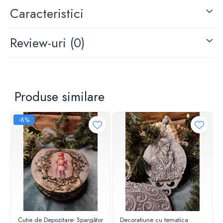
Caracteristici
Review-uri
(0)
Produse similare
-8%
Cutie de Depozitare- Spargător
Decoratiune cu tematica