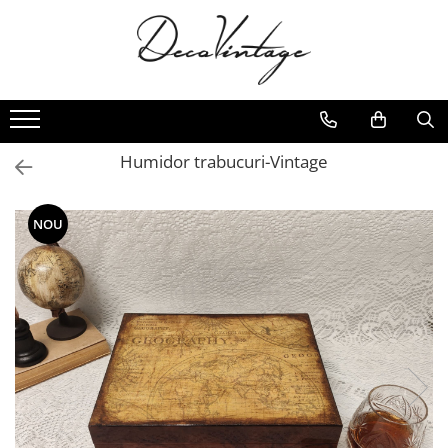
Humidor trabucuri-Vintage
NOU