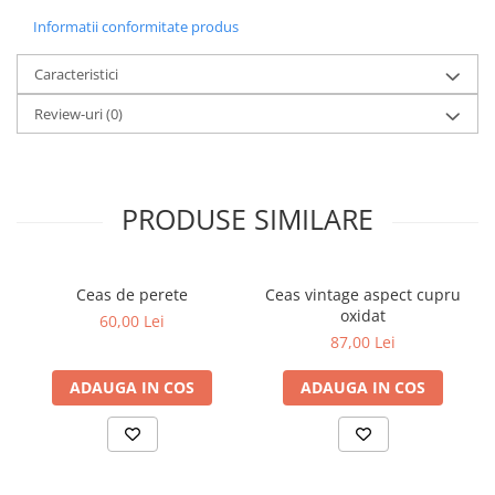
Informatii conformitate produs
Caracteristici
Review-uri
(0)
PRODUSE SIMILARE
Ceas de perete
Ceas vintage aspect cupru
oxidat
60,00 Lei
87,00 Lei
ADAUGA IN COS
ADAUGA IN COS