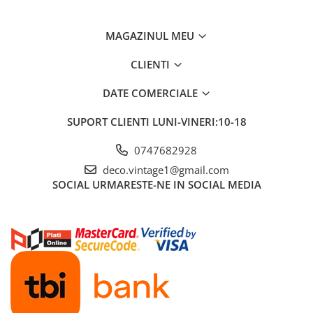
MAGAZINUL MEU
CLIENTI
DATE COMERCIALE
SUPORT CLIENTI
LUNI-VINERI:10-18
0747682928
deco.vintage1@gmail.com
SOCIAL
URMARESTE-NE IN SOCIAL MEDIA