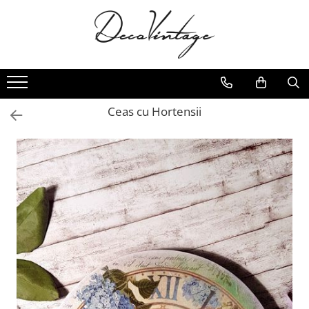
Ceas cu Hortensii